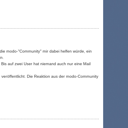
s die modo-"Community" mir dabei helfen würde, ein
ln.
Bis auf zwei User hat niemand auch nur eine Mail
o veröffentlicht. Die Reaktion aus der modo-Community